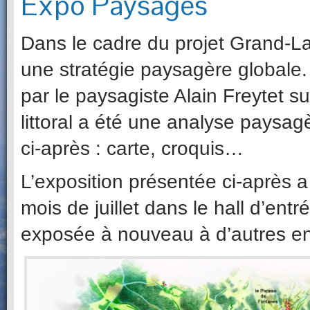
Expo Paysages
Dans le cadre du projet Grand-Lac
une stratégie paysagère globale. 
par le paysagiste Alain Freytet
littoral a été une analyse paysagè
ci-après : carte, croquis…
L’exposition présentée ci-après a
mois de juillet dans le hall d’en
exposée à nouveau à d’autres en